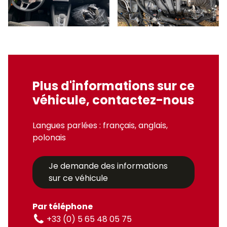
Plus d'informations sur ce
véhicule, contactez-nous
Langues parlées : français, anglais,
polonais
Je demande des informations
sur ce véhicule
Par téléphone
+33 (0) 5 65 48 05 75