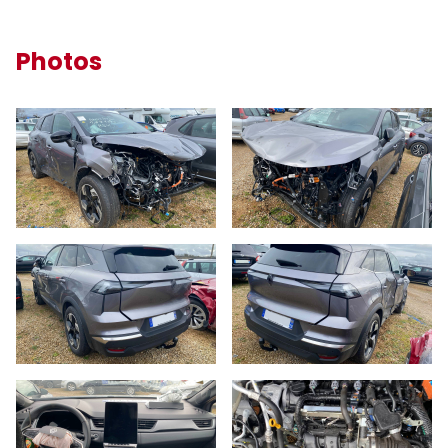
Photos