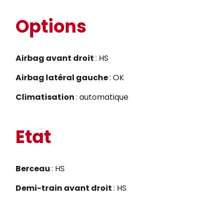
Options
Airbag avant droit
: HS
Airbag latéral gauche
: OK
Climatisation
: automatique
Etat
Berceau
: HS
Demi-train avant droit
: HS