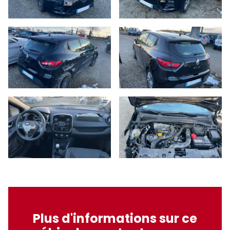
Plus d'informations sur ce