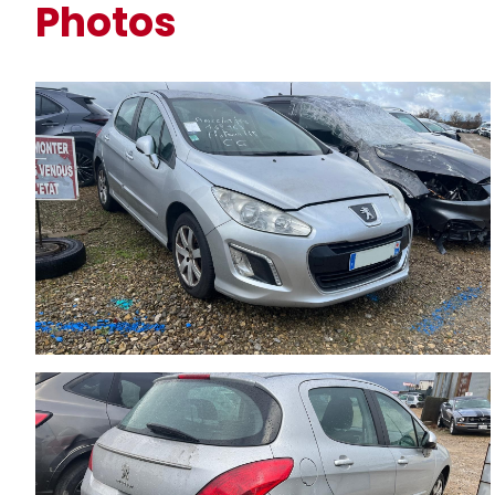
Photos