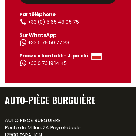
Par téléphone
+33 (0) 5 65 48 05 75
Sur WhatsApp
+33 6 79 50 77 83
Prosze o kontakt - J. polski
+33 6 73 19 14 45
AUTO-PIÈCE BURGUIÈRE
AUTO PIECE BURGUIÈRE
Route de Millau, ZA Peyrolebade
12500 ESPALION