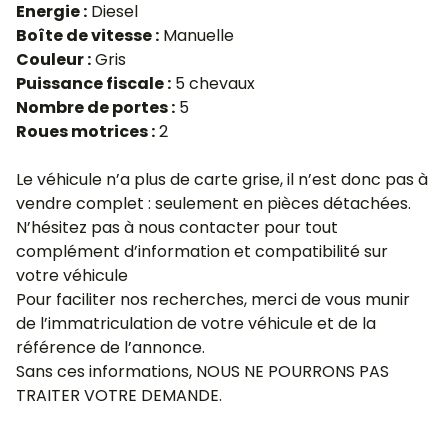
Energie :
Diesel
Boîte de vitesse :
Manuelle
Couleur :
Gris
Puissance fiscale :
5 chevaux
Nombre de portes :
5
Roues motrices :
2
Le véhicule n’a plus de carte grise, il n’est donc pas à
vendre complet : seulement en pièces détachées.
N’hésitez pas à nous contacter pour tout
complément d’information et compatibilité sur
votre véhicule
Pour faciliter nos recherches, merci de vous munir
de l’immatriculation de votre véhicule et de la
référence de l’annonce.
Sans ces informations, NOUS NE POURRONS PAS
TRAITER VOTRE DEMANDE.