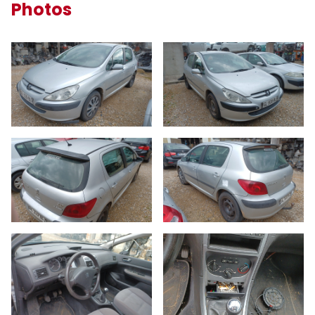
Photos