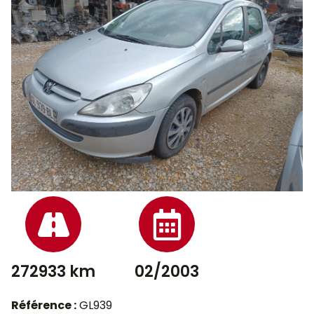
272933 km
02/2003
Référence :
GL939