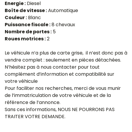
Energie :
Diesel
Boîte de vitesse :
Automatique
Couleur :
Blanc
Puissance fiscale :
8 chevaux
Nombre de portes :
5
Roues motrices :
2
Le véhicule n’a plus de carte grise, il n’est donc pas à
vendre complet : seulement en pièces détachées.
N’hésitez pas à nous contacter pour tout
complément d’information et compatibilité sur
votre véhicule
Pour faciliter nos recherches, merci de vous munir
de l’immatriculation de votre véhicule et de la
référence de l’annonce.
Sans ces informations, NOUS NE POURRONS PAS
TRAITER VOTRE DEMANDE.