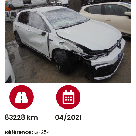
83228 km
04/2021
Référence :
GF254