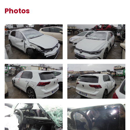
Photos