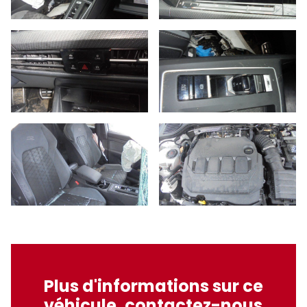
Plus d'informations sur ce
véhicule, contactez-nous