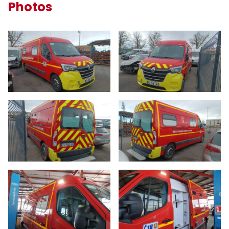
Photos