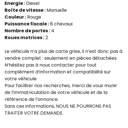
Energie :
Diesel
Boîte de vitesse :
Manuelle
Couleur :
Rouge
Puissance fiscale :
8 chevaux
Nombre de portes :
4
Roues motrices :
2
Le véhicule n’a plus de carte grise, il n’est donc pas à
vendre complet : seulement en pièces détachées.
N’hésitez pas à nous contacter pour tout
complément d’information et compatibilité sur
votre véhicule
Pour faciliter nos recherches, merci de vous munir
de l’immatriculation de votre véhicule et de la
référence de l’annonce.
Sans ces informations, NOUS NE POURRONS PAS
TRAITER VOTRE DEMANDE.