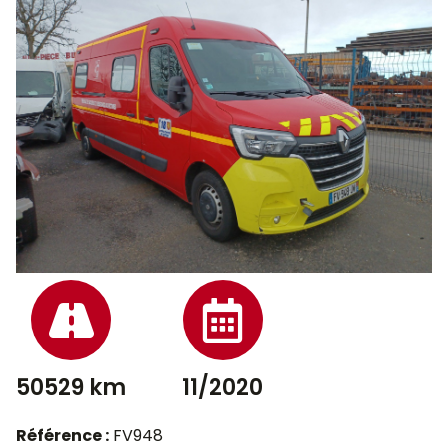
50529 km
11/2020
Référence :
FV948