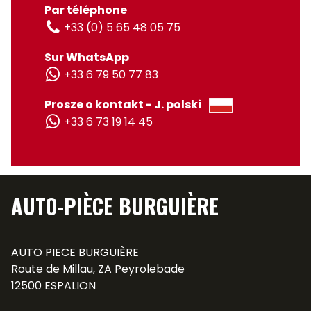
Par téléphone
+33 (0) 5 65 48 05 75
Sur WhatsApp
+33 6 79 50 77 83
Prosze o kontakt - J. polski
+33 6 73 19 14 45
AUTO-PIÈCE BURGUIÈRE
AUTO PIECE BURGUIÈRE
Route de Millau, ZA Peyrolebade
12500 ESPALION