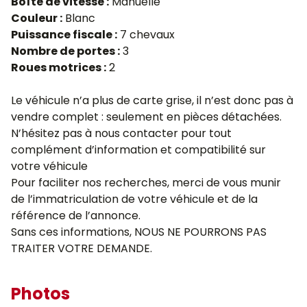
Boîte de vitesse :
Manuelle
Couleur :
Blanc
Puissance fiscale :
7 chevaux
Nombre de portes :
3
Roues motrices :
2
Le véhicule n’a plus de carte grise, il n’est donc pas à
vendre complet : seulement en pièces détachées.
N’hésitez pas à nous contacter pour tout
complément d’information et compatibilité sur
votre véhicule
Pour faciliter nos recherches, merci de vous munir
de l’immatriculation de votre véhicule et de la
référence de l’annonce.
Sans ces informations, NOUS NE POURRONS PAS
TRAITER VOTRE DEMANDE.
Photos