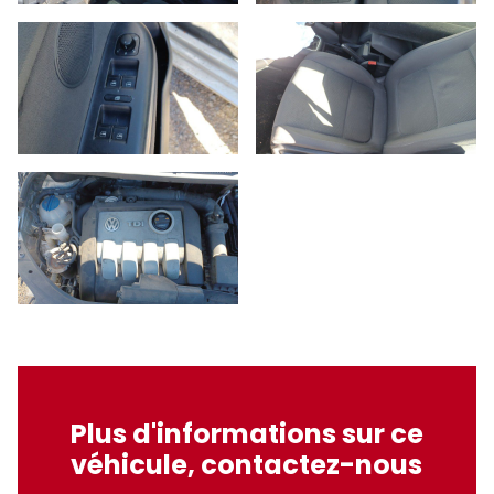
Plus d'informations sur ce
véhicule, contactez-nous