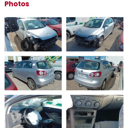
Photos