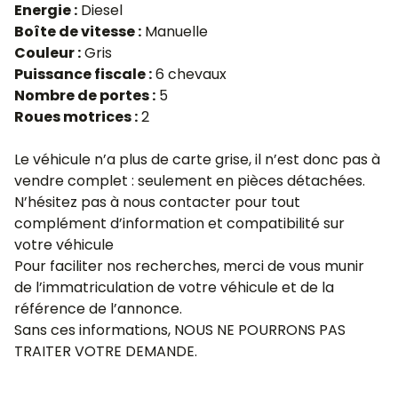
Energie :
Diesel
Boîte de vitesse :
Manuelle
Couleur :
Gris
Puissance fiscale :
6 chevaux
Nombre de portes :
5
Roues motrices :
2
Le véhicule n’a plus de carte grise, il n’est donc pas à
vendre complet : seulement en pièces détachées.
N’hésitez pas à nous contacter pour tout
complément d’information et compatibilité sur
votre véhicule
Pour faciliter nos recherches, merci de vous munir
de l’immatriculation de votre véhicule et de la
référence de l’annonce.
Sans ces informations, NOUS NE POURRONS PAS
TRAITER VOTRE DEMANDE.