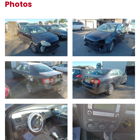
Photos