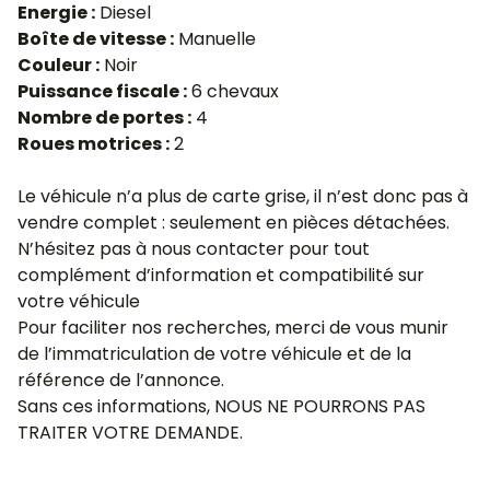
Energie :
Diesel
Boîte de vitesse :
Manuelle
Couleur :
Noir
Puissance fiscale :
6 chevaux
Nombre de portes :
4
Roues motrices :
2
Le véhicule n’a plus de carte grise, il n’est donc pas à
vendre complet : seulement en pièces détachées.
N’hésitez pas à nous contacter pour tout
complément d’information et compatibilité sur
votre véhicule
Pour faciliter nos recherches, merci de vous munir
de l’immatriculation de votre véhicule et de la
référence de l’annonce.
Sans ces informations, NOUS NE POURRONS PAS
TRAITER VOTRE DEMANDE.