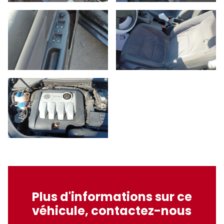
Plus d'informations sur ce
véhicule, contactez-nous