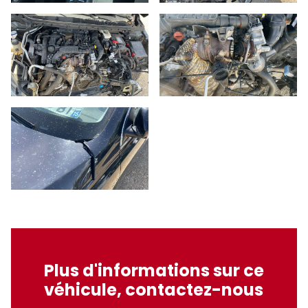
Plus d'informations sur ce
véhicule, contactez-nous