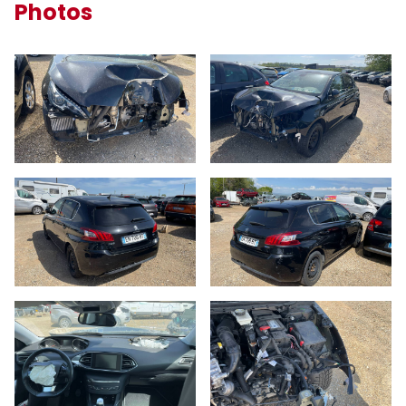
Photos