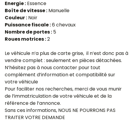
Energie :
Essence
Boîte de vitesse :
Manuelle
Couleur :
Noir
Puissance fiscale :
6 chevaux
Nombre de portes :
5
Roues motrices :
2
Le véhicule n’a plus de carte grise, il n’est donc pas à
vendre complet : seulement en pièces détachées.
N’hésitez pas à nous contacter pour tout
complément d’information et compatibilité sur
votre véhicule
Pour faciliter nos recherches, merci de vous munir
de l’immatriculation de votre véhicule et de la
référence de l’annonce.
Sans ces informations, NOUS NE POURRONS PAS
TRAITER VOTRE DEMANDE