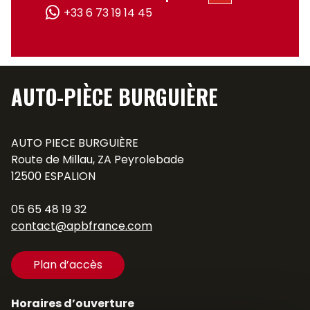
+33 6 73 19 14 45
AUTO-PIÈCE BURGUIÈRE
AUTO PIECE BURGUIÈRE
Route de Millau, ZA Peyrolebade
12500 ESPALION
05 65 48 19 32
contact@apbfrance.com
Plan d’accès
Horaires d’ouverture