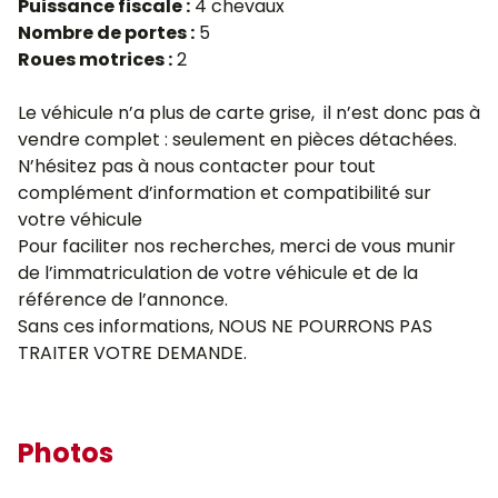
Puissance fiscale :
4 chevaux
Nombre de portes :
5
Roues motrices :
2
Le véhicule n’a plus de carte grise, il n’est donc pas à
vendre complet : seulement en pièces détachées.
N’hésitez pas à nous contacter pour tout
complément d’information et compatibilité sur
votre véhicule
Pour faciliter nos recherches, merci de vous munir
de l’immatriculation de votre véhicule et de la
référence de l’annonce.
Sans ces informations, NOUS NE POURRONS PAS
TRAITER VOTRE DEMANDE.
Photos