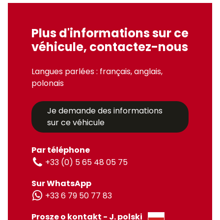
Plus d'informations sur ce
véhicule, contactez-nous
Langues parlées : français, anglais,
polonais
Je demande des informations
sur ce véhicule
Par téléphone
+33 (0) 5 65 48 05 75
Sur WhatsApp
+33 6 79 50 77 83
Prosze o kontakt - J. polski