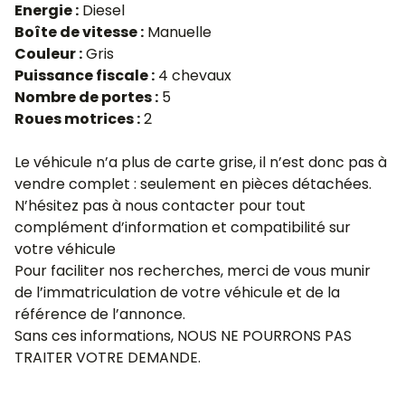
Energie :
Diesel
Boîte de vitesse :
Manuelle
Couleur :
Gris
Puissance fiscale :
4 chevaux
Nombre de portes :
5
Roues motrices :
2
Le véhicule n’a plus de carte grise, il n’est donc pas à
vendre complet : seulement en pièces détachées.
N’hésitez pas à nous contacter pour tout
complément d’information et compatibilité sur
votre véhicule
Pour faciliter nos recherches, merci de vous munir
de l’immatriculation de votre véhicule et de la
référence de l’annonce.
Sans ces informations, NOUS NE POURRONS PAS
TRAITER VOTRE DEMANDE.