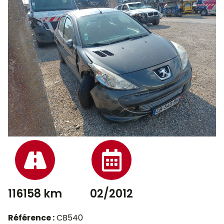
116158 km
02/2012
Référence :
CB540