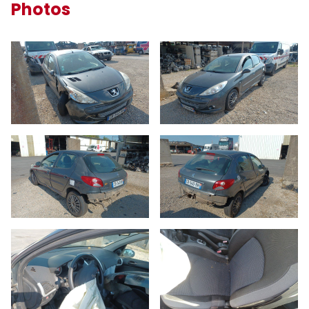
Photos