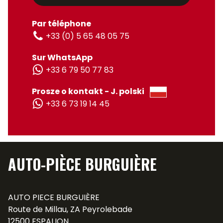
Par téléphone
+33 (0) 5 65 48 05 75
Sur WhatsApp
+33 6 79 50 77 83
Prosze o kontakt - J. polski
+33 6 73 19 14 45
AUTO-PIÈCE BURGUIÈRE
AUTO PIECE BURGUIÈRE
Route de Millau, ZA Peyrolebade
12500 ESPALION