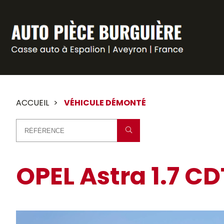
Panneau de gestion des cookies
ACCUEIL
VÉHICULE DÉMONTÉ
OPEL Astra 1.7 CD