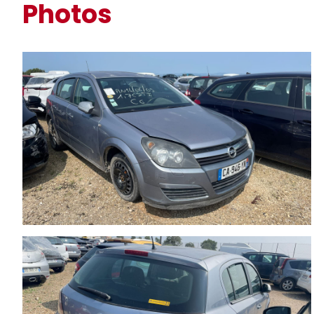
Photos