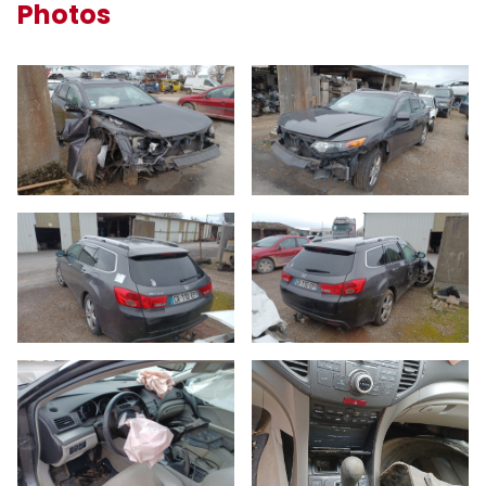
Photos