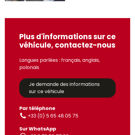
Plus d'informations sur ce
véhicule, contactez-nous
Langues parlées : français, anglais,
polonais
Je demande des informations
sur ce véhicule
Par téléphone
+33 (0) 5 65 48 05 75
Sur WhatsApp