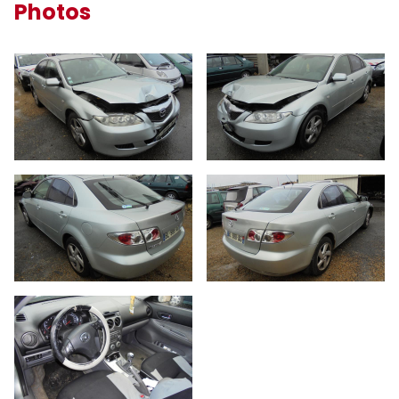
Photos