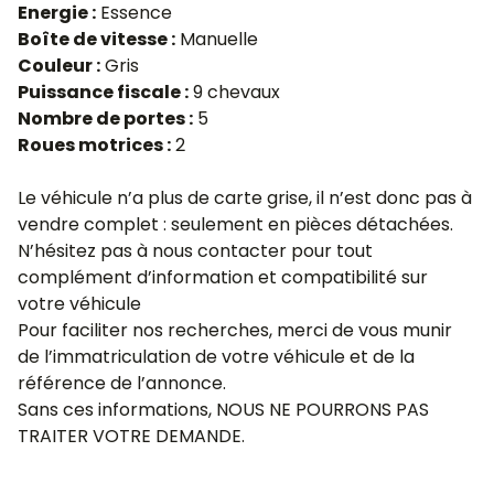
Energie :
Essence
Boîte de vitesse :
Manuelle
Couleur :
Gris
Puissance fiscale :
9 chevaux
Nombre de portes :
5
Roues motrices :
2
Le véhicule n’a plus de carte grise, il n’est donc pas à
vendre complet : seulement en pièces détachées.
N’hésitez pas à nous contacter pour tout
complément d’information et compatibilité sur
votre véhicule
Pour faciliter nos recherches, merci de vous munir
de l’immatriculation de votre véhicule et de la
référence de l’annonce.
Sans ces informations, NOUS NE POURRONS PAS
TRAITER VOTRE DEMANDE.