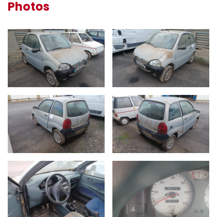
Photos