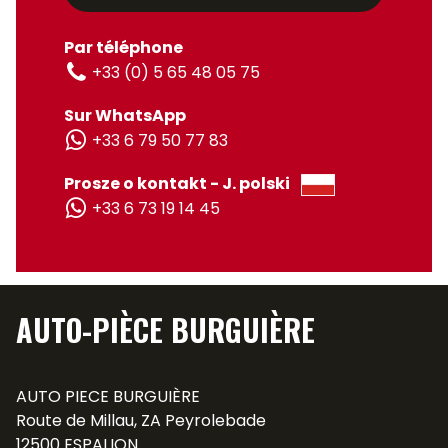
Par téléphone
+33 (0) 5 65 48 05 75
Sur WhatsApp
+33 6 79 50 77 83
Prosze o kontakt - J. polski
+33 6 73 19 14 45
AUTO-PIÈCE BURGUIÈRE
AUTO PIECE BURGUIÈRE
Route de Millau, ZA Peyrolebade
12500 ESPALION