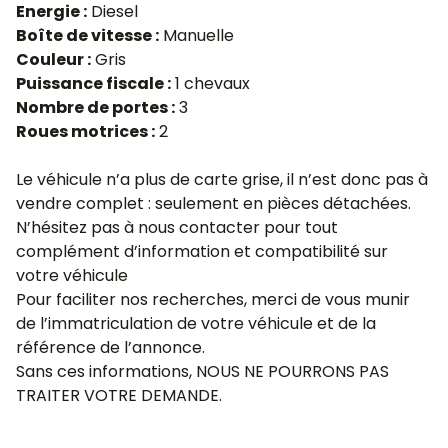
Energie :
Diesel
Boîte de vitesse :
Manuelle
Couleur :
Gris
Puissance fiscale :
1 chevaux
Nombre de portes :
3
Roues motrices :
2
Le véhicule n’a plus de carte grise, il n’est donc pas à
vendre complet : seulement en pièces détachées.
N’hésitez pas à nous contacter pour tout
complément d’information et compatibilité sur
votre véhicule
Pour faciliter nos recherches, merci de vous munir
de l’immatriculation de votre véhicule et de la
référence de l’annonce.
Sans ces informations, NOUS NE POURRONS PAS
TRAITER VOTRE DEMANDE.