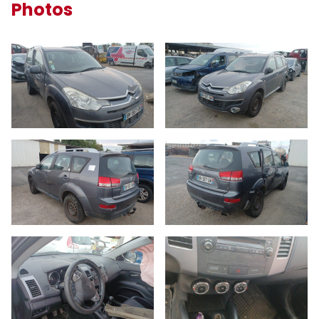
Photos