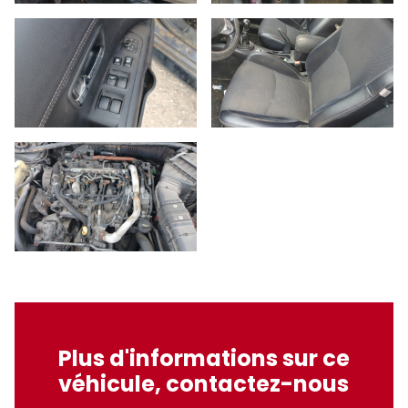
Plus d'informations sur ce
véhicule, contactez-nous