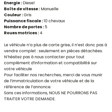
Energie :
Diesel
Boîte de vitesse :
Manuelle
Couleur :
Gris
Puissance fiscale :
10 chevaux
Nombre de portes :
5
Roues motrices :
4
Le véhicule n’a plus de carte grise, il n’est donc pas à
vendre complet : seulement en pièces détachées.
N’hésitez pas à nous contacter pour tout
complément d’information et compatibilité sur
votre véhicule
Pour faciliter nos recherches, merci de vous munir
de l’immatriculation de votre véhicule et de la
référence de l’annonce.
Sans ces informations, NOUS NE POURRONS PAS
TRAITER VOTRE DEMANDE.