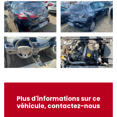
Plus d'informations sur ce
véhicule, contactez-nous