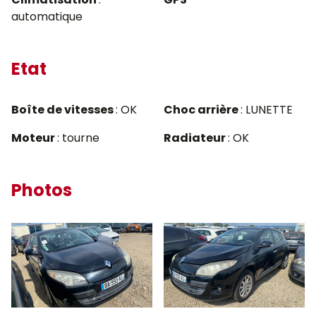
automatique
Etat
Boîte de vitesses
: OK
Choc arrière
: LUNETTE
Moteur
: tourne
Radiateur
: OK
Photos