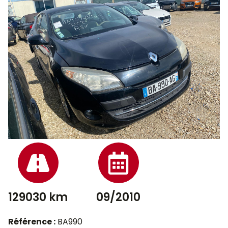
129030 km
09/2010
Référence :
BA990