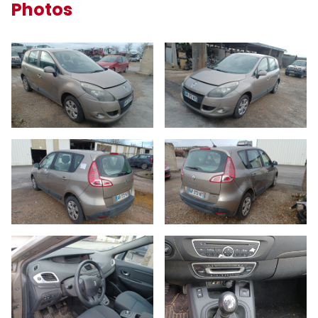
Photos