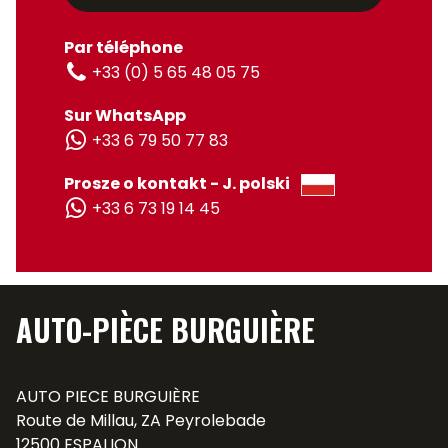
Par téléphone
+33 (0) 5 65 48 05 75
Sur WhatsApp
+33 6 79 50 77 83
Prosze o kontakt - J. polski
+33 6 73 19 14 45
AUTO-PIÈCE BURGUIÈRE
AUTO PIECE BURGUIÈRE
Route de Millau, ZA Peyrolebade
12500 ESPALION