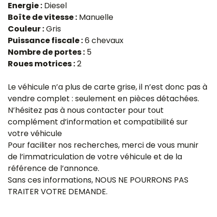
Energie :
Diesel
Boîte de vitesse :
Manuelle
Couleur :
Gris
Puissance fiscale :
6 chevaux
Nombre de portes :
5
Roues motrices :
2
Le véhicule n’a plus de carte grise, il n’est donc pas à
vendre complet : seulement en pièces détachées.
N’hésitez pas à nous contacter pour tout
complément d’information et compatibilité sur
votre véhicule
Pour faciliter nos recherches, merci de vous munir
de l’immatriculation de votre véhicule et de la
référence de l’annonce.
Sans ces informations, NOUS NE POURRONS PAS
TRAITER VOTRE DEMANDE.