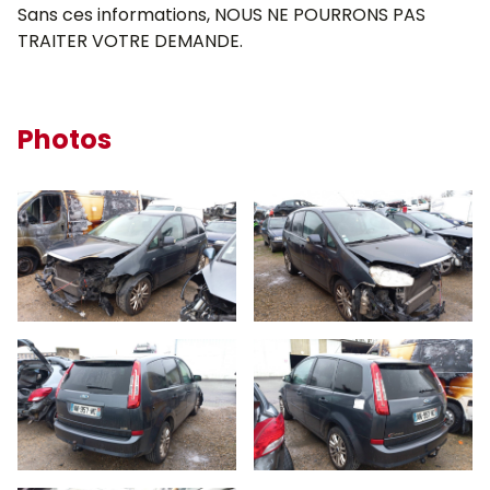
Sans ces informations, NOUS NE POURRONS PAS
TRAITER VOTRE DEMANDE.
Photos