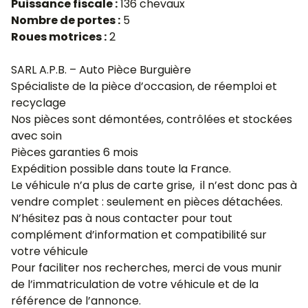
Puissance fiscale :
136 chevaux
Nombre de portes :
5
Roues motrices :
2
SARL A.P.B. – Auto Pièce Burguière
Spécialiste de la pièce d’occasion, de réemploi et
recyclage
Nos pièces sont démontées, contrôlées et stockées
avec soin
Pièces garanties 6 mois
Expédition possible dans toute la France.
Le véhicule n’a plus de carte grise, il n’est donc pas à
vendre complet : seulement en pièces détachées.
N’hésitez pas à nous contacter pour tout
complément d’information et compatibilité sur
votre véhicule
Pour faciliter nos recherches, merci de vous munir
de l’immatriculation de votre véhicule et de la
référence de l’annonce.