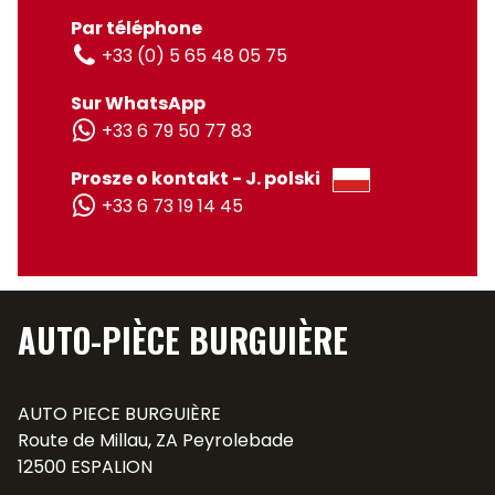
Par téléphone
+33 (0) 5 65 48 05 75
Sur WhatsApp
+33 6 79 50 77 83
Prosze o kontakt - J. polski
+33 6 73 19 14 45
AUTO-PIÈCE BURGUIÈRE
AUTO PIECE BURGUIÈRE
Route de Millau, ZA Peyrolebade
12500 ESPALION