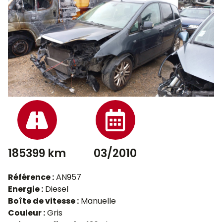
185399 km
03/2010
Référence :
AN957
Energie :
Diesel
Boîte de vitesse :
Manuelle
Couleur :
Gris