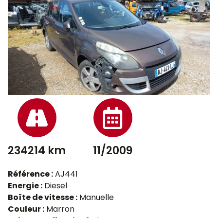
234214 km
11/2009
Référence :
AJ441
Energie :
Diesel
Boîte de vitesse :
Manuelle
Couleur :
Marron