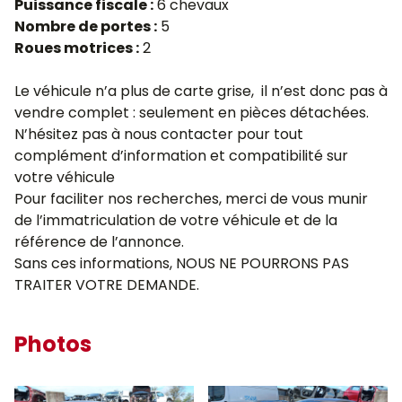
Puissance fiscale :
6 chevaux
Nombre de portes :
5
Roues motrices :
2
Le véhicule n’a plus de carte grise, il n’est donc pas à
vendre complet : seulement en pièces détachées.
N’hésitez pas à nous contacter pour tout
complément d’information et compatibilité sur
votre véhicule
Pour faciliter nos recherches, merci de vous munir
de l’immatriculation de votre véhicule et de la
référence de l’annonce.
Sans ces informations, NOUS NE POURRONS PAS
TRAITER VOTRE DEMANDE.
Photos