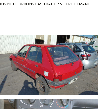
 NOUS NE POURRONS PAS TRAITER VOTRE DEMANDE.