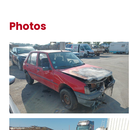
Photos