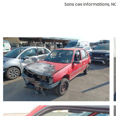
Sans ces informations,