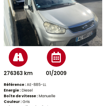
276363 km
01/2009
Référence :
AE-885-LL
Energie :
Diesel
Boîte de vitesse :
Manuelle
Couleur :
Gris