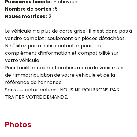
Puissance fiscale :
6 chevaux
Nombre de portes :
5
Roues motrices :
2
Le véhicule n’a plus de carte grise, il n’est donc pas à
vendre complet : seulement en pièces détachées.
N’hésitez pas à nous contacter pour tout
complément d’information et compatibilité sur
votre véhicule
Pour faciliter nos recherches, merci de vous munir
de l’immatriculation de votre véhicule et de la
référence de l’annonce.
Sans ces informations, NOUS NE POURRONS PAS
TRAITER VOTRE DEMANDE.
Photos