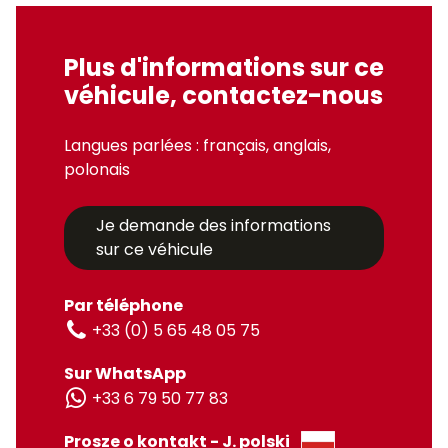
Plus d'informations sur ce
véhicule, contactez-nous
Langues parlées : français, anglais,
polonais
Je demande des informations
sur ce véhicule
Par téléphone
+33 (0) 5 65 48 05 75
Sur WhatsApp
+33 6 79 50 77 83
Prosze o kontakt - J. polski