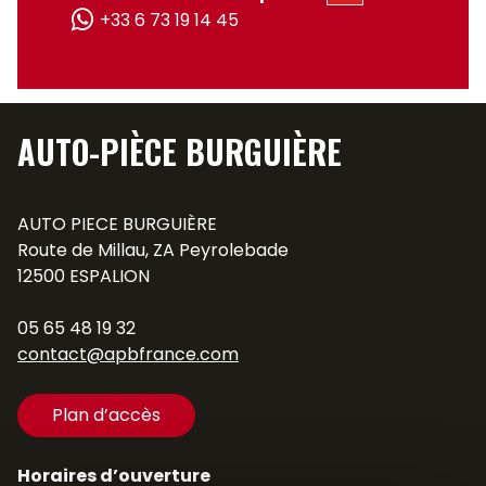
+33 6 73 19 14 45
AUTO-PIÈCE BURGUIÈRE
AUTO PIECE BURGUIÈRE
Route de Millau, ZA Peyrolebade
12500 ESPALION
05 65 48 19 32
contact@apbfrance.com
Plan d’accès
Horaires d’ouverture