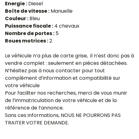
Energie :
Diesel
Boîte de vitesse :
Manuelle
Couleur :
Bleu
Puissance fiscale :
4 chevaux
Nombre de portes :
5
Roues motrices :
2
Le véhicule n’a plus de carte grise, il n’est donc pas à
vendre complet : seulement en pièces détachées.
N’hésitez pas à nous contacter pour tout
complément d’information et compatibilité sur
votre véhicule
Pour faciliter nos recherches, merci de vous munir
de l’immatriculation de votre véhicule et de la
référence de l’annonce.
Sans ces informations, NOUS NE POURRONS PAS
TRAITER VOTRE DEMANDE.