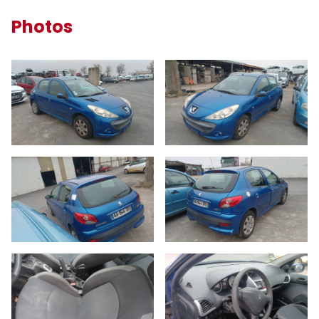
Photos