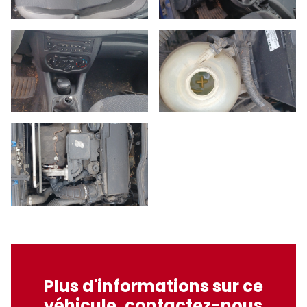
Plus d'informations sur ce
véhicule, contactez-nous