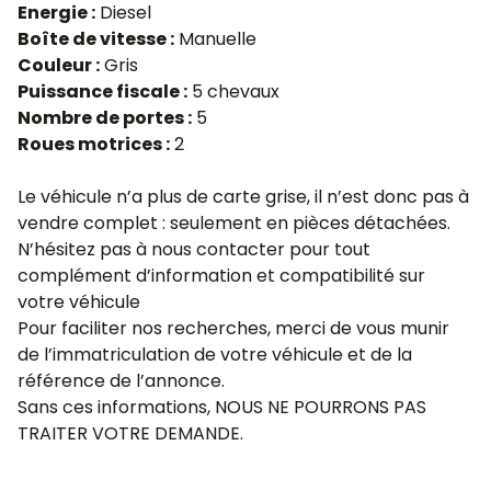
Energie :
Diesel
Boîte de vitesse :
Manuelle
Couleur :
Gris
Puissance fiscale :
5 chevaux
Nombre de portes :
5
Roues motrices :
2
Le véhicule n’a plus de carte grise, il n’est donc pas à
vendre complet : seulement en pièces détachées.
N’hésitez pas à nous contacter pour tout
complément d’information et compatibilité sur
votre véhicule
Pour faciliter nos recherches, merci de vous munir
de l’immatriculation de votre véhicule et de la
référence de l’annonce.
Sans ces informations, NOUS NE POURRONS PAS
TRAITER VOTRE DEMANDE.