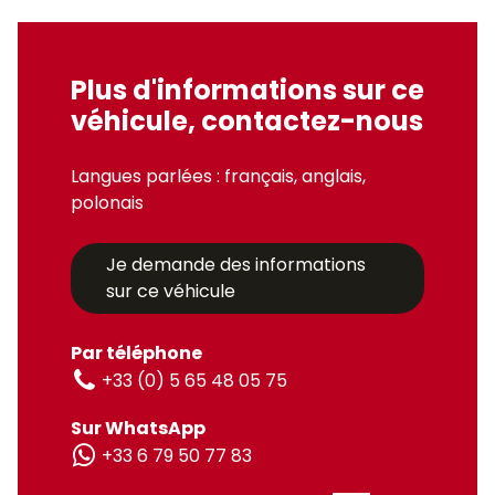
Plus d'informations sur ce
véhicule, contactez-nous
Langues parlées : français, anglais,
polonais
Je demande des informations
sur ce véhicule
Par téléphone
+33 (0) 5 65 48 05 75
Sur WhatsApp
+33 6 79 50 77 83