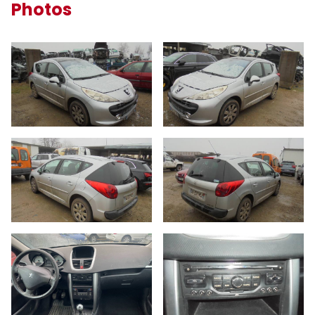
Photos