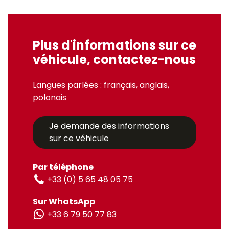
Plus d'informations sur ce
véhicule, contactez-nous
Langues parlées : français, anglais,
polonais
Je demande des informations
sur ce véhicule
Par téléphone
+33 (0) 5 65 48 05 75
Sur WhatsApp
+33 6 79 50 77 83