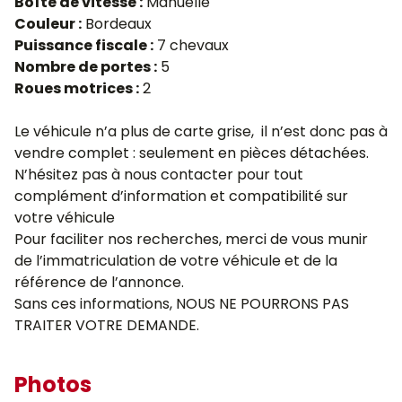
Boîte de vitesse :
Manuelle
Couleur :
Bordeaux
Puissance fiscale :
7 chevaux
Nombre de portes :
5
Roues motrices :
2
Le véhicule n’a plus de carte grise, il n’est donc pas à
vendre complet : seulement en pièces détachées.
N’hésitez pas à nous contacter pour tout
complément d’information et compatibilité sur
votre véhicule
Pour faciliter nos recherches, merci de vous munir
de l’immatriculation de votre véhicule et de la
référence de l’annonce.
Sans ces informations, NOUS NE POURRONS PAS
TRAITER VOTRE DEMANDE.
Photos