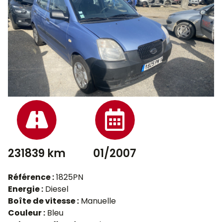
231839 km
01/2007
Référence :
1825PN
Energie :
Diesel
Boîte de vitesse :
Manuelle
Couleur :
Bleu