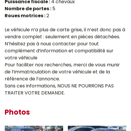
Puissance fiscale :
4 chevaux
Nombre de portes :
5
Roues motrices :
2
Le véhicule n’a plus de carte grise, il n’est donc pas à
vendre complet : seulement en pièces détachées.
N’hésitez pas à nous contacter pour tout
complément d’information et compatibilité sur
votre véhicule
Pour faciliter nos recherches, merci de vous munir
de l’immatriculation de votre véhicule et de la
référence de l’annonce.
Sans ces informations, NOUS NE POURRONS PAS
TRAITER VOTRE DEMANDE.
Photos