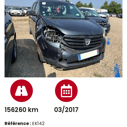
156260 km
03/2017
Référence :
EK142