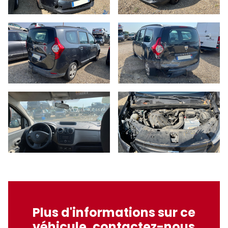
Plus d'informations sur ce
véhicule, contactez-nous